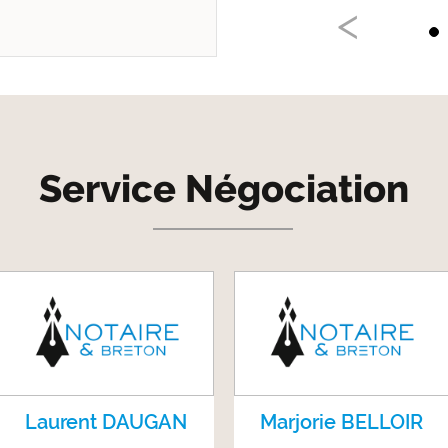
Service Négociation
Laurent DAUGAN
Marjorie BELLOIR