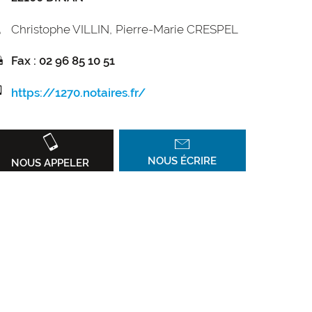
Christophe VILLIN
Pierre-Marie CRESPEL
Fax : 02 96 85 10 51
https://1270.notaires.fr/
NOUS ÉCRIRE
NOUS APPELER