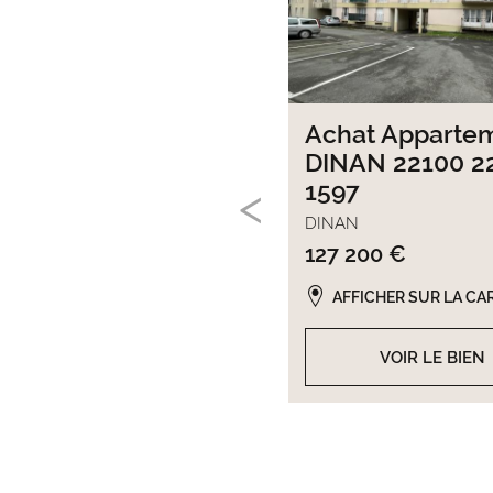
Achat Apparte
DINAN 22100 2
1597
DINAN
127 200 €
AFFICHER SUR LA CA
VOIR LE BIEN