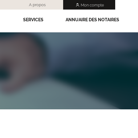
A propos
Mon compte
SERVICES
ANNUAIRE DES NOTAIRES