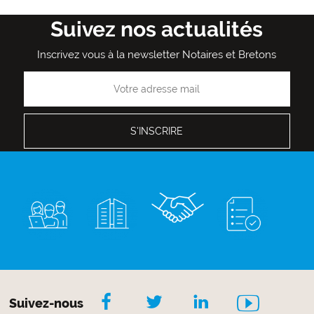
Suivez nos actualités
Inscrivez vous à la newsletter Notaires et Bretons
Suivez-nous