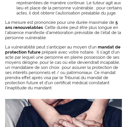
représentées de manière continue. Le tuteur agit aux
lieu et place de la personne vulnérable ; pour certains
actes, il doit obtenir l’autorisation préalable du juge.
La mesure est prononcée pour une durée maximale de
5
ans renouvelables
. Cette durée peut être plus longue en
l’absence manifeste d’amélioration prévisible de l’état de la
personne vulnérable.
La vulnérabilité peut s’anticiper au moyen d’un
mandat de
protection future
préparé avec votre notaire. Il s’agit d’un
acte par lequel une personne en pleine possession de ses
moyens désigne, pour le cas où elle deviendrait incapable,
un mandataire de son choix pour assurer la protection de
ses intérêts personnels et / ou patrimoniaux. Ce mandat
prendra effet après visa par le Tribunal du mandat de
protection future et d’un certificat médical constatant
l’inaptitude du mandant.