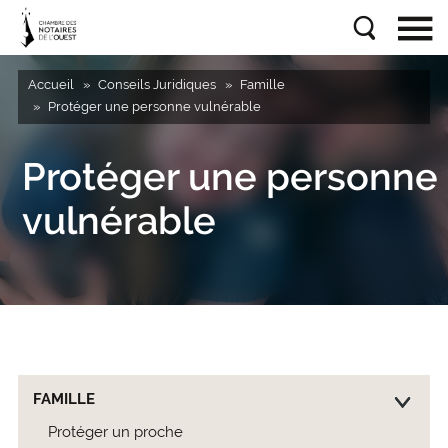
Accueil
Conseils Juridiques
Famille
Protéger une personne vulnérable
Protéger une personne
vulnérable
FAMILLE
Protéger un proche