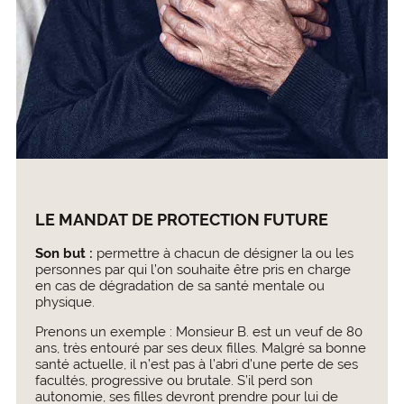
LE MANDAT DE PROTECTION FUTURE
Son but :
permettre à chacun de désigner la ou les
personnes par qui l’on souhaite être pris en charge
en cas de dégradation de sa santé mentale ou
physique.
Prenons un exemple : Monsieur B. est un veuf de 80
ans, très entouré par ses deux filles. Malgré sa bonne
santé actuelle, il n’est pas à l’abri d’une perte de ses
facultés, progressive ou brutale. S’il perd son
autonomie, ses filles devront prendre pour lui de