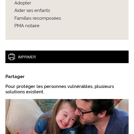
Adopter
Aider ses enfants
Familles recomposées
PMA notaire
IMPRIMER
Partager
Pour protéger les personnes vulnérables, plusieurs
solutions existent.