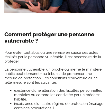
Comment protéger une personne
vulnérable ?
Pour éviter tout abus ou une remise en cause des actes
réalisés par la personne vulnérable, il est nécessaire de la
protéger.
La personne vulnérable, un proche ou même le ministère
public peut demander au tribunal de prononcer une
mesure de protection. Les conditions d’ouverture d’une
telle mesure sont les suivantes :
existence d’une altération des facultés personnelles
mentales ou corporelles constatée par un médecin
habilité,
inexistence d’un autre régime de protection (mariage,
certaines procurations…),