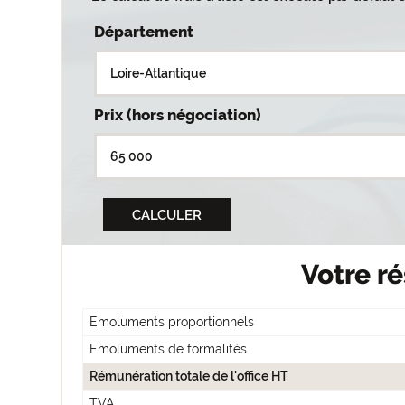
Département
Prix (hors négociation)
Votre ré
Emoluments proportionnels
Emoluments de formalités
Rémunération totale de l'office HT
TVA