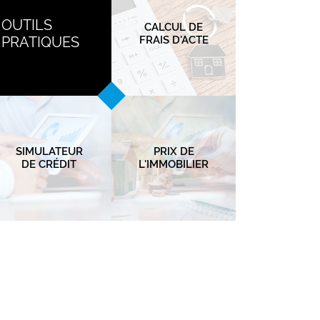
OUTILS
CALCUL DE
PRATIQUES
FRAIS D'ACTE
SIMULATEUR
PRIX DE
DE CRÉDIT
L'IMMOBILIER