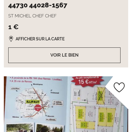
44730 44028-1567
ST MICHEL CHEF CHEF
1 €
AFFICHER SUR LA CARTE
VOIR LE BIEN