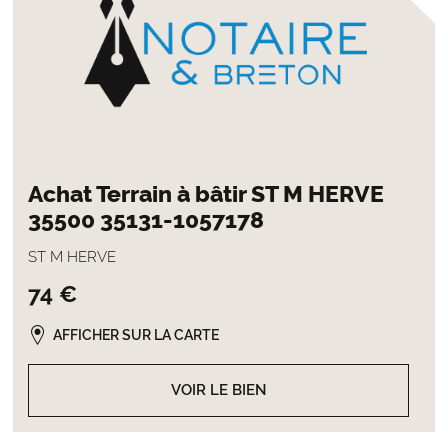
Achat Terrain à bâtir ST M HERVE
35500 35131-1057178
ST M HERVE
74 €
AFFICHER SUR LA CARTE
VOIR LE BIEN