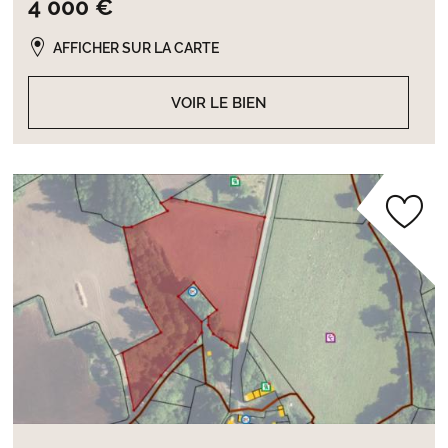
4 000 €
AFFICHER SUR LA CARTE
VOIR LE BIEN