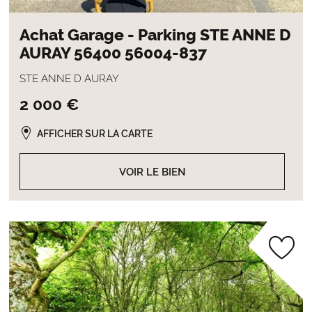
Achat Garage - Parking STE ANNE D
AURAY 56400 56004-837
STE ANNE D AURAY
2 000 €
AFFICHER SUR LA CARTE
VOIR LE BIEN