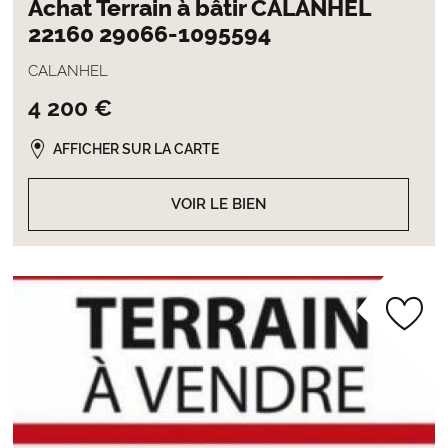
Achat Terrain à bâtir CALANHEL
22160 29066-1095594
CALANHEL
4 200 €
AFFICHER SUR LA CARTE
VOIR LE BIEN