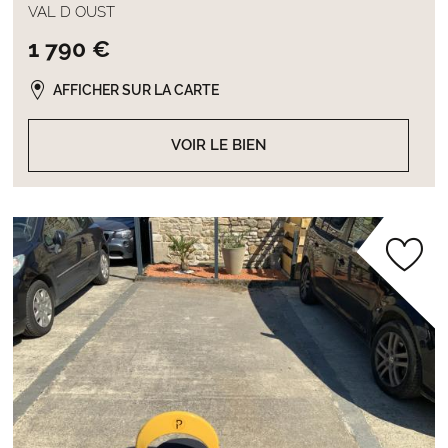
VAL D OUST
1 790 €
AFFICHER SUR LA CARTE
VOIR LE BIEN