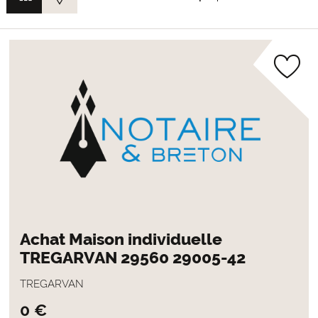
Achat Maison individuelle
TREGARVAN 29560 29005-42
TREGARVAN
0 €