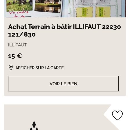
Achat Terrain à bâtir ILLIFAUT 22230
121/830
ILLIFAUT
15 €
AFFICHER SUR LA CARTE
VOIR LE BIEN