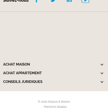
Suivez-nous
ACHAT MAISON
ACHAT APPARTEMENT
CONSEILS JURIDIQUES
© 2020 Notaire & Breton
Mentions légales