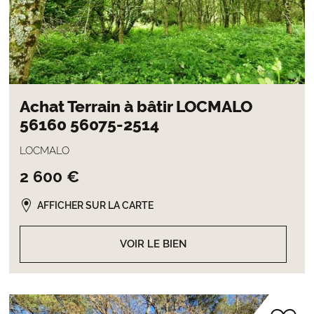
Achat Terrain à bâtir LOCMALO
56160 56075-2514
LOCMALO
2 600 €
AFFICHER SUR LA CARTE
VOIR LE BIEN