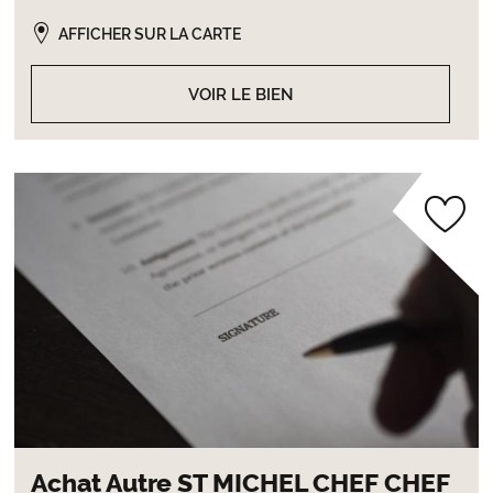
AFFICHER SUR LA CARTE
VOIR LE BIEN
Achat Autre ST MICHEL CHEF CHEF