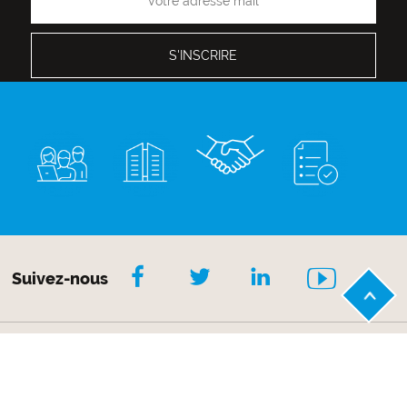
Suivez-nous