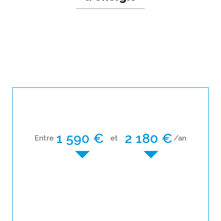
1 590 €
2 180 €
Entre
et
/an