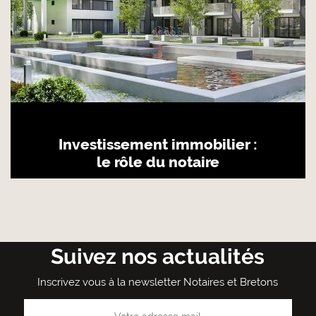
Investissement immobilier :
le rôle du notaire
Suivez nos actualités
Inscrivez vous à la newsletter Notaires et Bretons