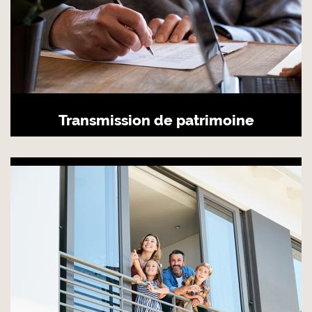
Transmission de patrimoine