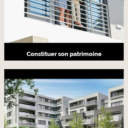
Constituer son patrimoine