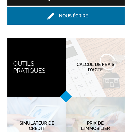
NOUS ÉCRIRE
OUTILS
CALCUL DE FRAIS
PRATIQUES
D'ACTE
SIMULATEUR DE
PRIX DE
CRÉDIT
L'IMMOBILIER