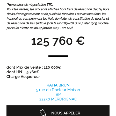
*Honoraires de négociation TTC.
Pour les ventes, les prix sont affichés hors frais de rédaction d'acte, hors
droits d'enregistrement et de publicité foncière. Pour les locations, les
honoraires comprennent les frais de visite, de constitution de dossier et
de rédaction de bail (Article 5 de la loi n°89-462 du 6 juillet 1989 modifié
par la loi n°2017-86 du 27 janvier 2017 - art. 124)
125 760 €
dont Prix de vente : 120 000€
dont HN* : 5 760€
Charge Acquereur
KATIA BRUN
5 rue du Docteur Moisan
BP
22230 MERDRIGNAC
NOUS APPELER