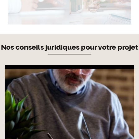
Nos conseils juridiques pour votre projet