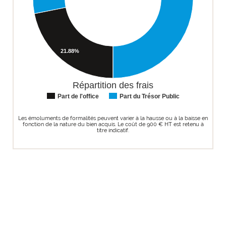
21.88%
Répartition des frais
Part de l'office
Part du Trésor Public
Les émoluments de formalités peuvent varier à la hausse ou à la baisse en
fonction de la nature du bien acquis. Le coût de 900 € HT est retenu à
titre indicatif.