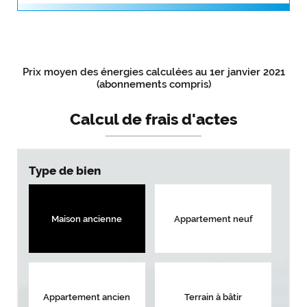
Prix moyen des énergies calculées au 1er janvier 2021
(abonnements compris)
Calcul de frais d'actes
Type de bien
Maison ancienne
Appartement neuf
Appartement ancien
Terrain à bâtir