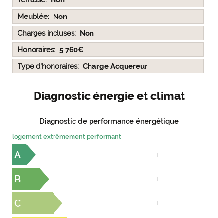
Meublée
Non
Charges incluses
Non
Honoraires
5 760€
Type d'honoraires
Charge Acquereur
Diagnostic énergie et climat
Diagnostic de performance énergétique
logement extrêmement performant
A
B
C