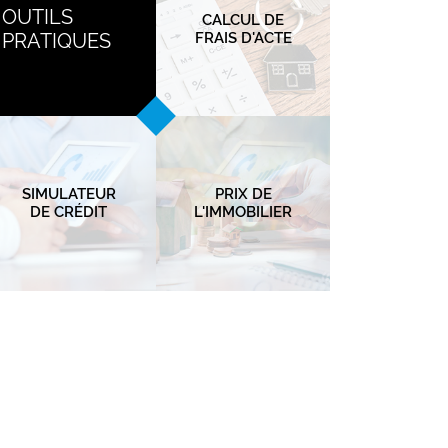
OUTILS
CALCUL DE
PRATIQUES
FRAIS D'ACTE
SIMULATEUR
PRIX DE
DE CRÉDIT
L'IMMOBILIER