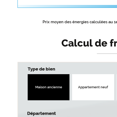
Prix moyen des énergies calculées au 1
Calcul de f
Type de bien
Maison ancienne
Appartement neuf
Département