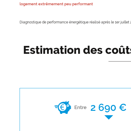
logement extrêmement peu performant
Diagnostique de performance énergétique réalisé après le 1er juillet 
Estimation des coût
2 690 €
Entre