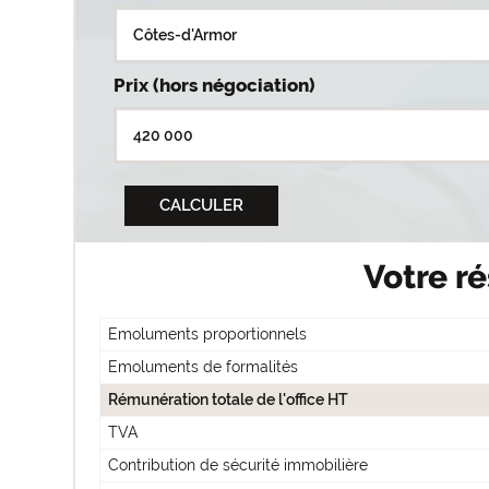
Prix (hors négociation)
Votre ré
Emoluments proportionnels
Emoluments de formalités
Rémunération totale de l'office HT
TVA
Contribution de sécurité immobilière