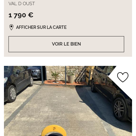
VAL D OUST
1 790 €
AFFICHER SUR LA CARTE
VOIR LE BIEN