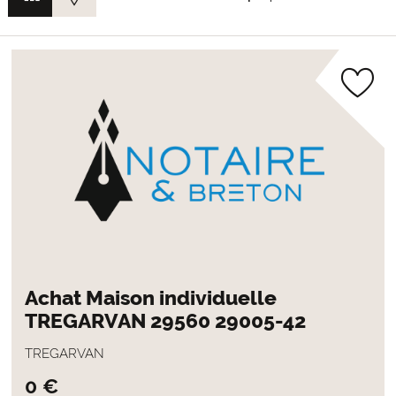
Achat Maison individuelle
TREGARVAN 29560 29005-42
TREGARVAN
0 €