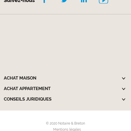
Suivez-nous
ACHAT MAISON
ACHAT APPARTEMENT
CONSEILS JURIDIQUES
© 2020 Notaire & Breton
Mentions légales