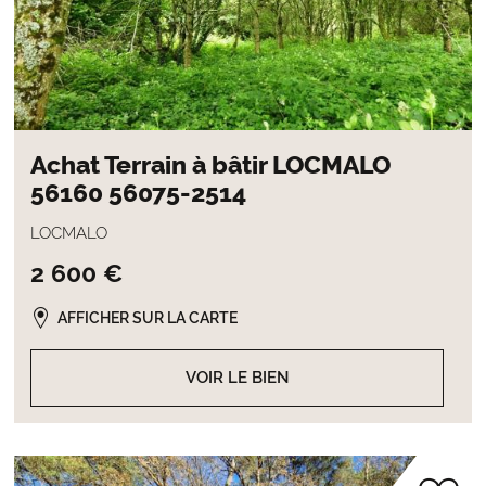
Achat Terrain à bâtir LOCMALO
56160 56075-2514
LOCMALO
2 600 €
AFFICHER SUR LA CARTE
VOIR LE BIEN