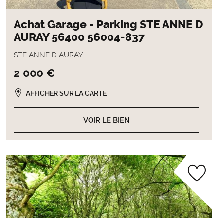
Achat Garage - Parking STE ANNE D
AURAY 56400 56004-837
STE ANNE D AURAY
2 000 €
AFFICHER SUR LA CARTE
VOIR LE BIEN