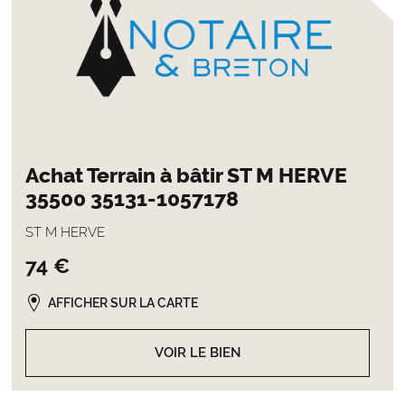
Achat Terrain à bâtir ST M HERVE
35500 35131-1057178
ST M HERVE
74 €
AFFICHER SUR LA CARTE
VOIR LE BIEN