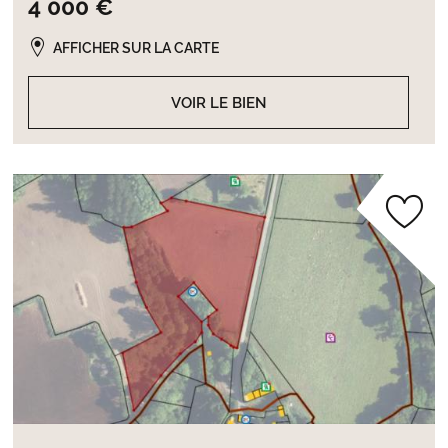
4 000 €
AFFICHER SUR LA CARTE
VOIR LE BIEN