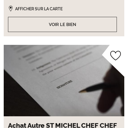
AFFICHER SUR LA CARTE
VOIR LE BIEN
Achat Autre ST MICHEL CHEF CHEF