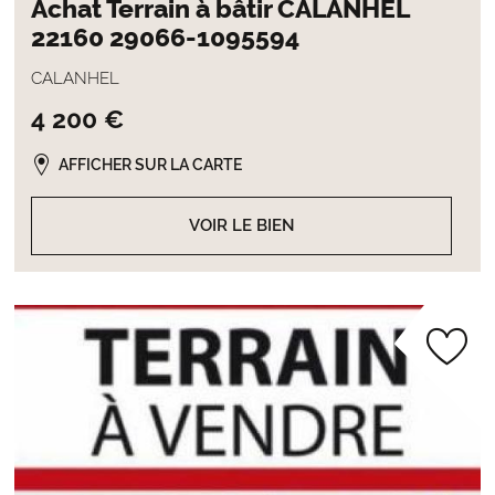
Achat Terrain à bâtir CALANHEL
22160 29066-1095594
CALANHEL
4 200 €
AFFICHER SUR LA CARTE
VOIR LE BIEN