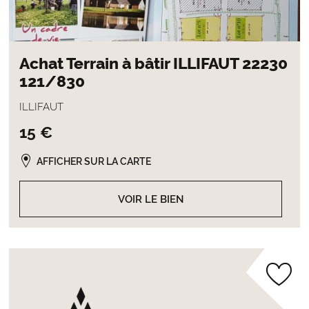
Achat Terrain à bâtir ILLIFAUT 22230
121/830
ILLIFAUT
15 €
AFFICHER SUR LA CARTE
VOIR LE BIEN