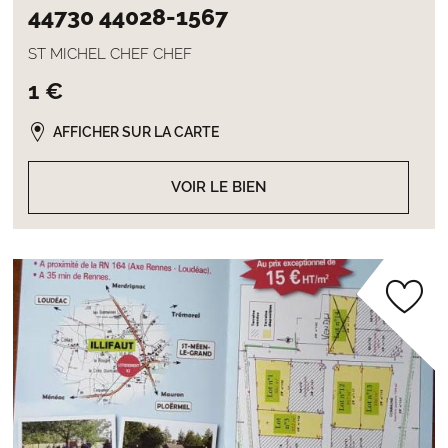
44730 44028-1567
ST MICHEL CHEF CHEF
1 €
AFFICHER SUR LA CARTE
VOIR LE BIEN