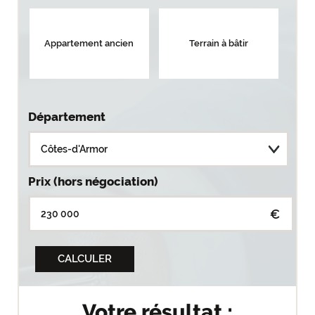
Appartement ancien
Terrain à bâtir
Département
Prix (hors négociation)
€
Votre résultat :