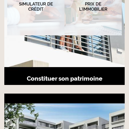
SIMULATEUR DE
PRIX DE
CRÉDIT
L'IMMOBILIER
Constituer son patrimoine