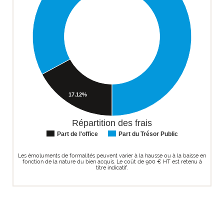
17.12%
Répartition des frais
Part de l'office
Part du Trésor Public
Les émoluments de formalités peuvent varier à la hausse ou à la baisse en
fonction de la nature du bien acquis. Le coût de 900 € HT est retenu à
titre indicatif.