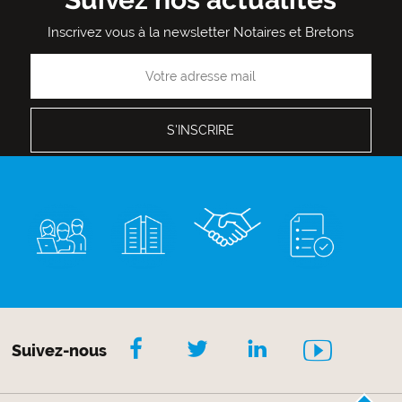
Inscrivez vous à la newsletter Notaires et Bretons
Suivez-nous