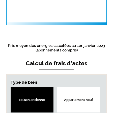
Prix moyen des énergies calculées au 1er janvier 2023
(abonnements compris)
Calcul de frais d'actes
Type de bien
Maison ancienne
Appartement neuf