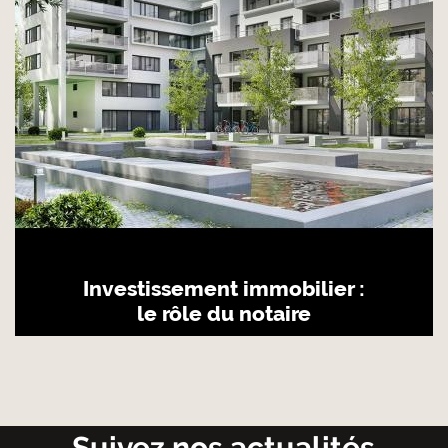
Investissement immobilier :
le rôle du notaire
Suivez nos actualités