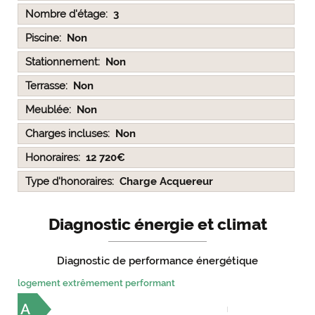
Nombre d'étage
3
Piscine
Non
Stationnement
Non
Terrasse
Non
Meublée
Non
Charges incluses
Non
Honoraires
12 720€
Type d'honoraires
Charge Acquereur
Diagnostic énergie et climat
Diagnostic de performance énergétique
logement extrêmement performant
A