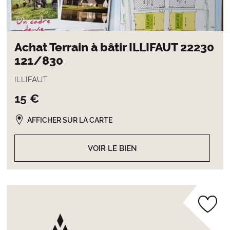
Achat Terrain à bâtir ILLIFAUT 22230
121/830
ILLIFAUT
15 €
AFFICHER SUR LA CARTE
VOIR LE BIEN