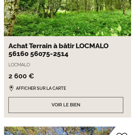
Achat Terrain à bâtir LOCMALO
56160 56075-2514
LOCMALO
2 600 €
AFFICHER SUR LA CARTE
VOIR LE BIEN