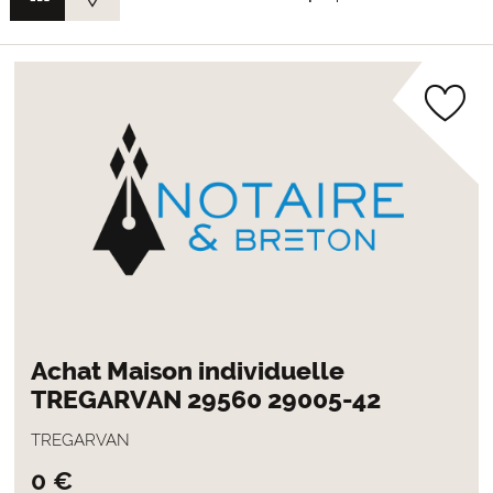
Achat Maison individuelle
TREGARVAN 29560 29005-42
TREGARVAN
0 €