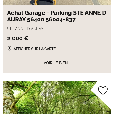
Achat Garage - Parking STE ANNE D
AURAY 56400 56004-837
STE ANNE D AURAY
2 000 €
AFFICHER SUR LA CARTE
VOIR LE BIEN