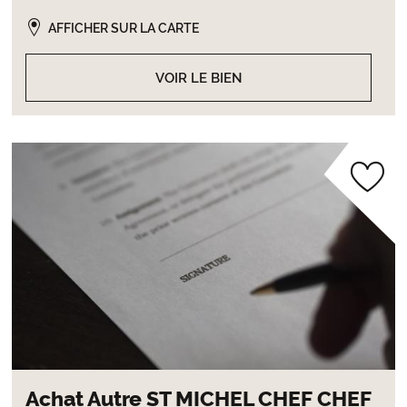
AFFICHER SUR LA CARTE
VOIR LE BIEN
Achat Autre ST MICHEL CHEF CHEF