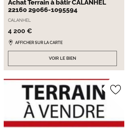
Achat Terrain à bâtir CALANHEL
22160 29066-1095594
CALANHEL
4 200 €
AFFICHER SUR LA CARTE
VOIR LE BIEN