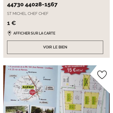
44730 44028-1567
ST MICHEL CHEF CHEF
1 €
AFFICHER SUR LA CARTE
VOIR LE BIEN