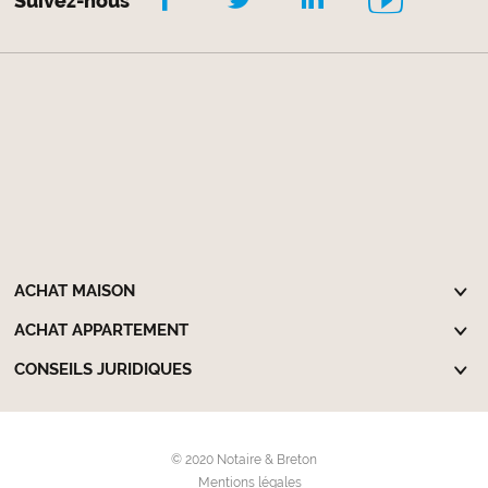
Suivez-nous
ACHAT MAISON
ACHAT APPARTEMENT
CONSEILS JURIDIQUES
© 2020 Notaire & Breton
Mentions légales