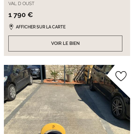
VAL D OUST
1 790 €
AFFICHER SUR LA CARTE
VOIR LE BIEN