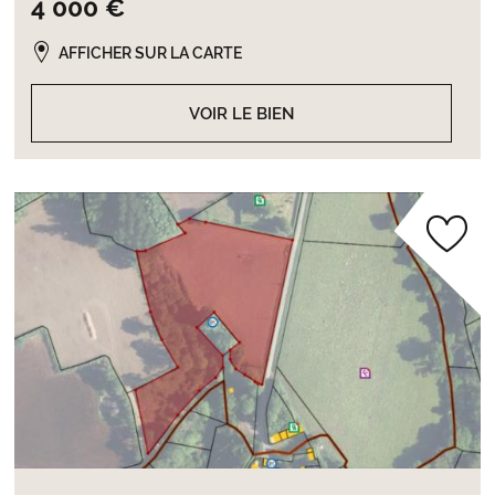
4 000 €
AFFICHER SUR LA CARTE
VOIR LE BIEN