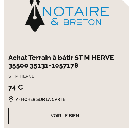
Achat Terrain à bâtir ST M HERVE
35500 35131-1057178
ST M HERVE
74 €
AFFICHER SUR LA CARTE
VOIR LE BIEN