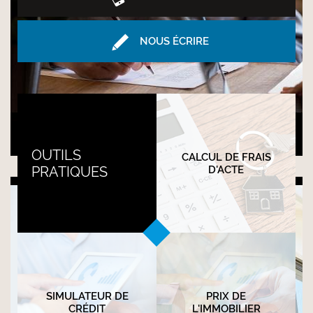
NOUS ÉCRIRE
Transmission de patrimoine
OUTILS
CALCUL DE FRAIS
PRATIQUES
D'ACTE
SIMULATEUR DE
PRIX DE
CRÉDIT
L'IMMOBILIER