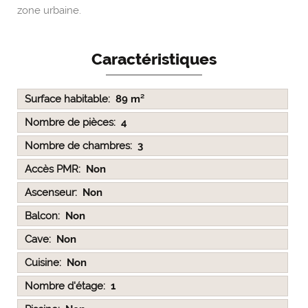
zone urbaine.
Caractéristiques
Surface habitable
89 m²
Nombre de pièces
4
Nombre de chambres
3
Accès PMR
Non
Ascenseur
Non
Balcon
Non
Cave
Non
Cuisine
Non
Nombre d'étage
1