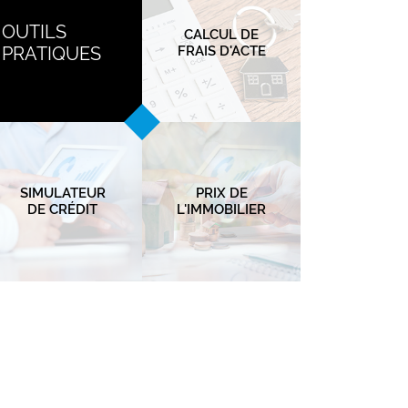
OUTILS
CALCUL DE
PRATIQUES
FRAIS D'ACTE
SIMULATEUR
PRIX DE
DE CRÉDIT
L'IMMOBILIER