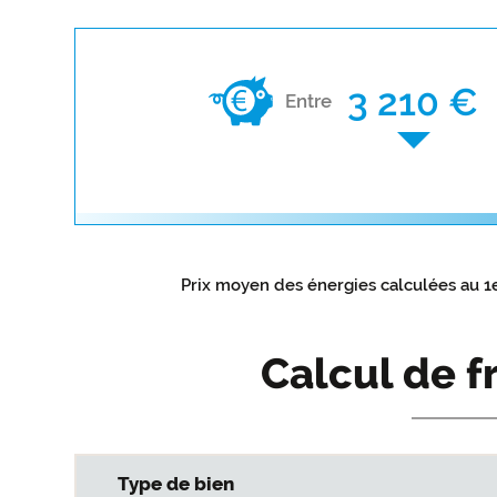
3 210 €
Entre
Prix moyen des énergies calculées au 1
Calcul de f
Type de bien