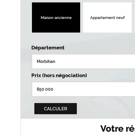
Maison ancienne
Appartement neuf
Département
Prix (hors négociation)
Votre ré