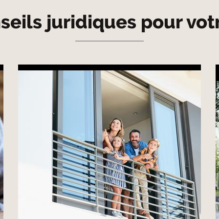
eils juridiques pour vot