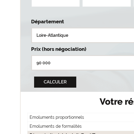
Département
Prix (hors négociation)
Votre ré
Emoluments proportionnels
Emoluments de formalités