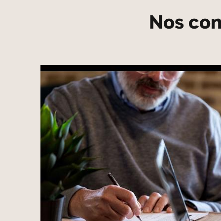
Nos cons