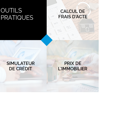
OUTILS
CALCUL DE
PRATIQUES
FRAIS D'ACTE
SIMULATEUR
PRIX DE
DE CRÉDIT
L'IMMOBILIER