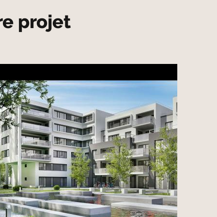
re projet