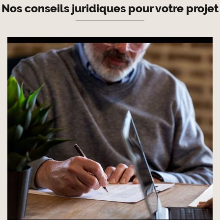
Nos conseils juridiques pour votre projet