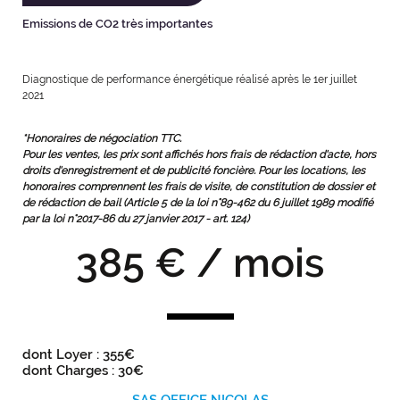
Emissions de CO2 très importantes
Diagnostique de performance énergétique réalisé après le 1er juillet
2021
*Honoraires de négociation TTC.
Pour les ventes, les prix sont affichés hors frais de rédaction d'acte, hors
droits d'enregistrement et de publicité foncière. Pour les locations, les
honoraires comprennent les frais de visite, de constitution de dossier et
de rédaction de bail (Article 5 de la loi n°89-462 du 6 juillet 1989 modifié
par la loi n°2017-86 du 27 janvier 2017 - art. 124)
385 € / mois
dont Loyer : 355€
dont Charges : 30€