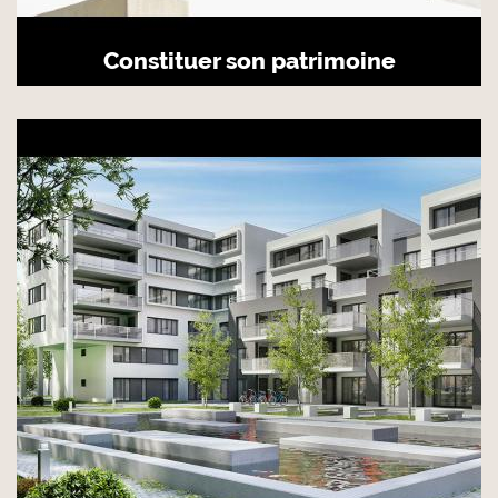
Constituer son patrimoine