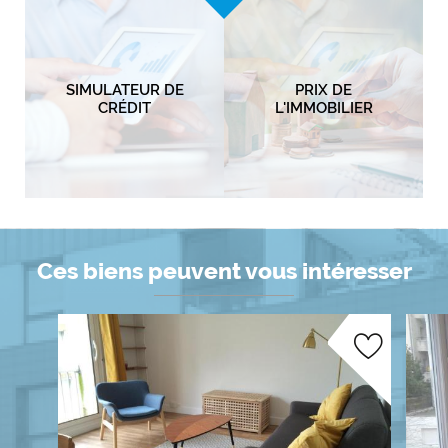
SIMULATEUR DE
PRIX DE
CRÉDIT
L'IMMOBILIER
Ces biens peuvent vous intéresser