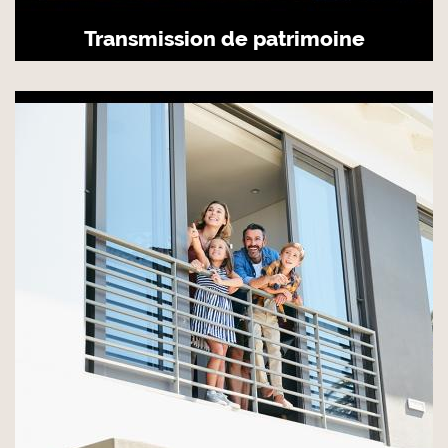
Transmission de patrimoine