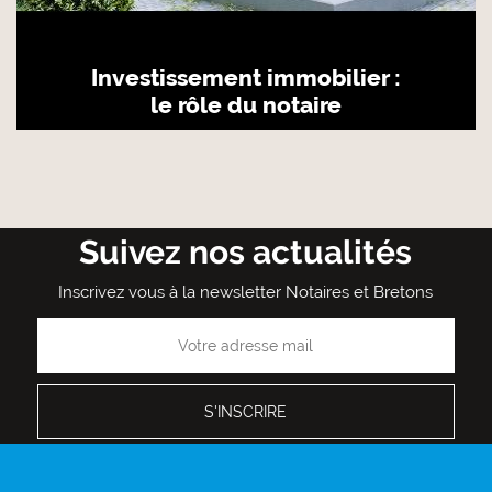
Investissement immobilier :
le rôle du notaire
Suivez nos actualités
Inscrivez vous à la newsletter Notaires et Bretons