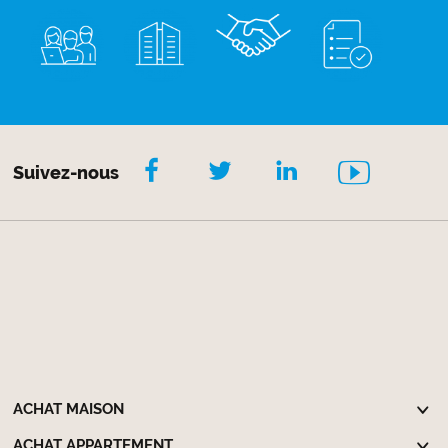
Suivez-nous
ACHAT MAISON
ACHAT APPARTEMENT