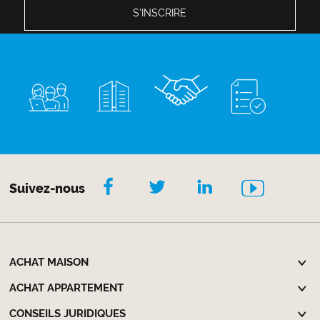
Suivez-nous
ACHAT MAISON
ACHAT APPARTEMENT
CONSEILS JURIDIQUES