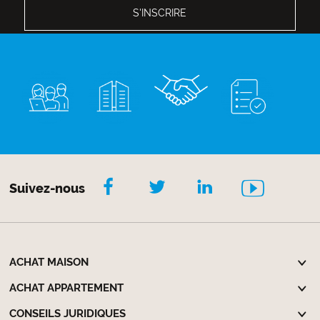
Suivez-nous
ACHAT MAISON
ACHAT APPARTEMENT
CONSEILS JURIDIQUES