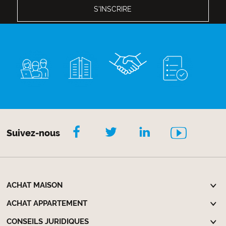
Suivez-nous
ACHAT MAISON
ACHAT APPARTEMENT
CONSEILS JURIDIQUES