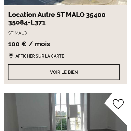
Location Autre ST MALO 35400
35084-L371
ST MALO
100 € / mois
AFFICHER SUR LA CARTE
VOIR LE BIEN