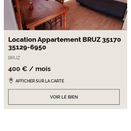
Location Appartement BRUZ 35170
35129-6950
BRUZ
400 € / mois
AFFICHER SUR LA CARTE
VOIR LE BIEN