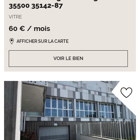
35500 35142-87
VITRE
60 € / mois
AFFICHER SUR LA CARTE
VOIR LE BIEN