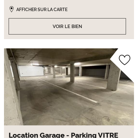
AFFICHER SUR LA CARTE
VOIR LE BIEN
Location Garage - Parking VITRE