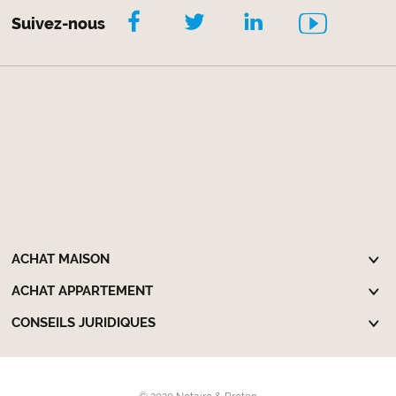
Suivez-nous
ACHAT MAISON
ACHAT APPARTEMENT
CONSEILS JURIDIQUES