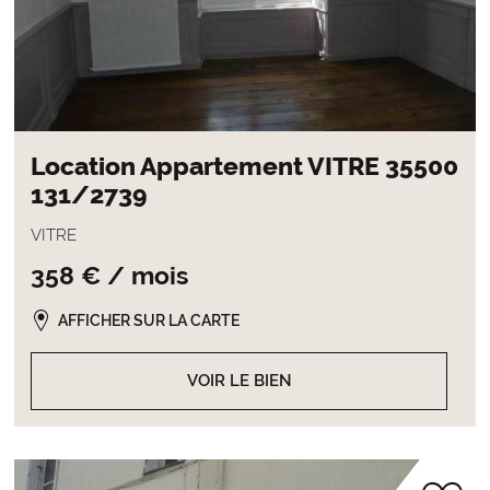
Location Appartement VITRE 35500
131/2739
VITRE
358 € / mois
AFFICHER SUR LA CARTE
VOIR LE BIEN