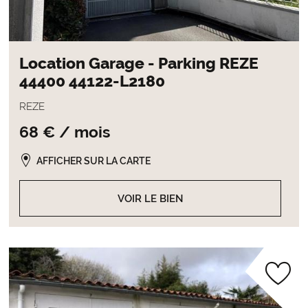
Location Garage - Parking REZE
44400 44122-L2180
REZE
68 € / mois
AFFICHER SUR LA CARTE
VOIR LE BIEN