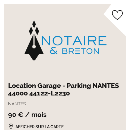
Location Garage - Parking NANTES
44000 44122-L2230
NANTES
90 € / mois
AFFICHER SUR LA CARTE