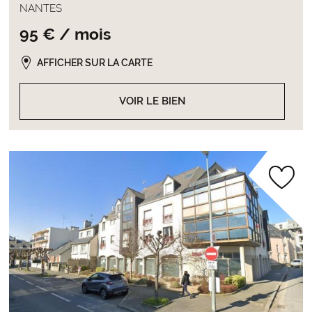
NANTES
95 € / mois
AFFICHER SUR LA CARTE
VOIR LE BIEN