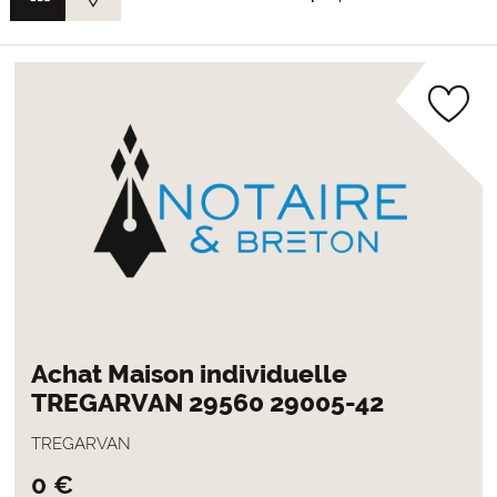
Achat Maison individuelle
TREGARVAN 29560 29005-42
TREGARVAN
0 €