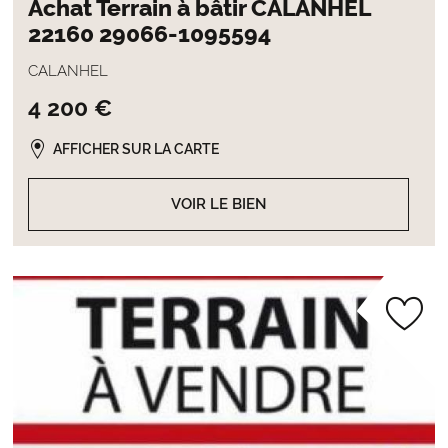
Achat Terrain à bâtir CALANHEL
22160 29066-1095594
CALANHEL
4 200 €
AFFICHER SUR LA CARTE
VOIR LE BIEN