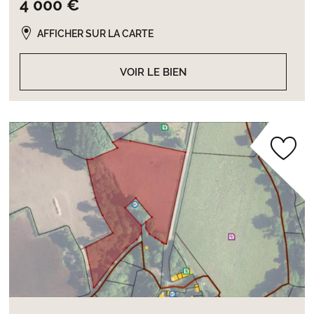
4 000 €
AFFICHER SUR LA CARTE
VOIR LE BIEN