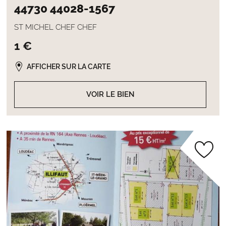
44730 44028-1567
ST MICHEL CHEF CHEF
1 €
AFFICHER SUR LA CARTE
VOIR LE BIEN