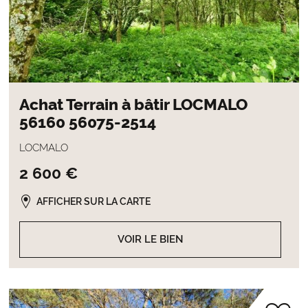
Achat Terrain à bâtir LOCMALO
56160 56075-2514
LOCMALO
2 600 €
AFFICHER SUR LA CARTE
VOIR LE BIEN