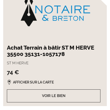
Achat Terrain à bâtir ST M HERVE
35500 35131-1057178
ST M HERVE
74 €
AFFICHER SUR LA CARTE
VOIR LE BIEN