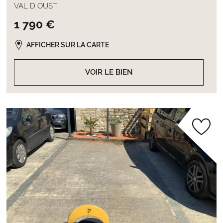
VAL D OUST
1 790 €
AFFICHER SUR LA CARTE
VOIR LE BIEN