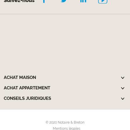
Suivez-nous
ACHAT MAISON
ACHAT APPARTEMENT
CONSEILS JURIDIQUES
© 2020 Notaire & Breton
Mentions légales