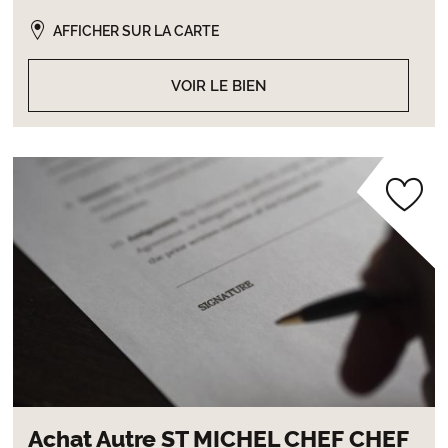
AFFICHER SUR LA CARTE
VOIR LE BIEN
Achat Autre ST MICHEL CHEF CHEF