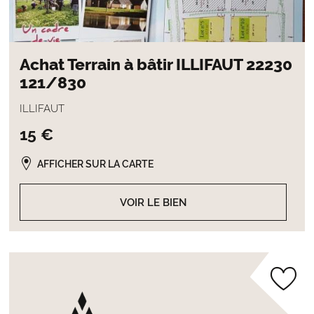
Achat Terrain à bâtir ILLIFAUT 22230
121/830
ILLIFAUT
15 €
AFFICHER SUR LA CARTE
VOIR LE BIEN