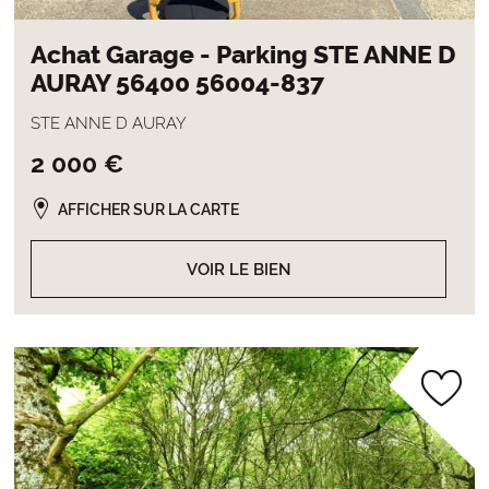
Achat Garage - Parking STE ANNE D
AURAY 56400 56004-837
STE ANNE D AURAY
2 000 €
AFFICHER SUR LA CARTE
VOIR LE BIEN