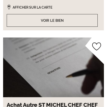
AFFICHER SUR LA CARTE
VOIR LE BIEN
Achat Autre ST MICHEL CHEF CHEF