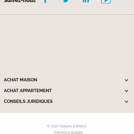
Suivez-nous
ACHAT MAISON
ACHAT APPARTEMENT
CONSEILS JURIDIQUES
© 2020 Notaire & Breton
Mentions légales