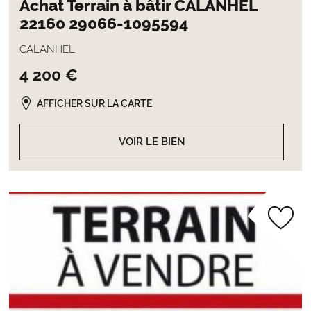
Achat Terrain à bâtir CALANHEL
22160 29066-1095594
CALANHEL
4 200 €
AFFICHER SUR LA CARTE
VOIR LE BIEN