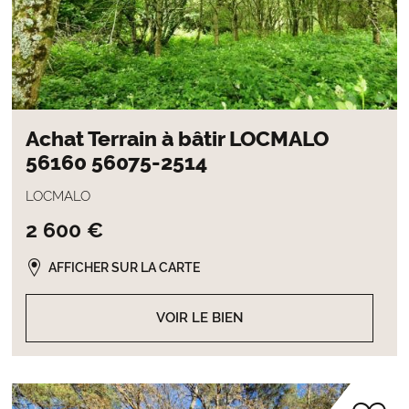
Achat Terrain à bâtir LOCMALO
56160 56075-2514
LOCMALO
2 600 €
AFFICHER SUR LA CARTE
VOIR LE BIEN