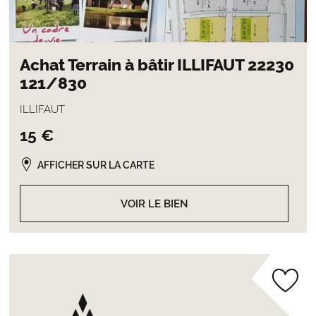
Achat Terrain à bâtir ILLIFAUT 22230
121/830
ILLIFAUT
15 €
AFFICHER SUR LA CARTE
VOIR LE BIEN