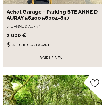
Achat Garage - Parking STE ANNE D
AURAY 56400 56004-837
STE ANNE D AURAY
2 000 €
AFFICHER SUR LA CARTE
VOIR LE BIEN