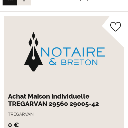
Achat Maison individuelle
TREGARVAN 29560 29005-42
TREGARVAN
0 €