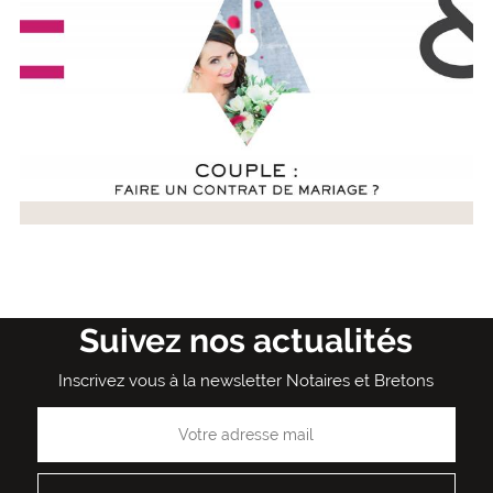
Suivez nos actualités
Inscrivez vous à la newsletter Notaires et Bretons