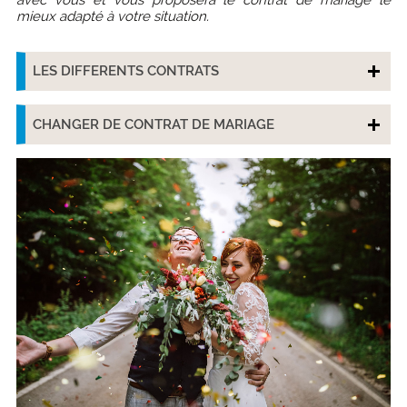
mieux adapté à votre situation.
LES DIFFERENTS CONTRATS
CHANGER DE CONTRAT DE MARIAGE