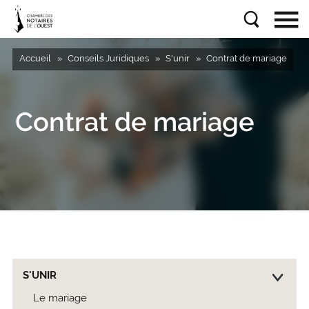
Accueil
Conseils Juridiques
S'unir
Contrat de mariage
Contrat de mariage
S'UNIR
Le mariage