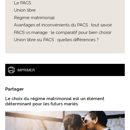
Le PACS
Union libre
Régime matrimonial
Avantages et inconvénients du PACS : tout savoir
PACS vs mariage : le comparatif pour bien choisir
Union libre ou PACS : quelles différences ?
IMPRIMER
Partager
Le choix du régime matrimonial est un élément
déterminant pour les futurs mariés.