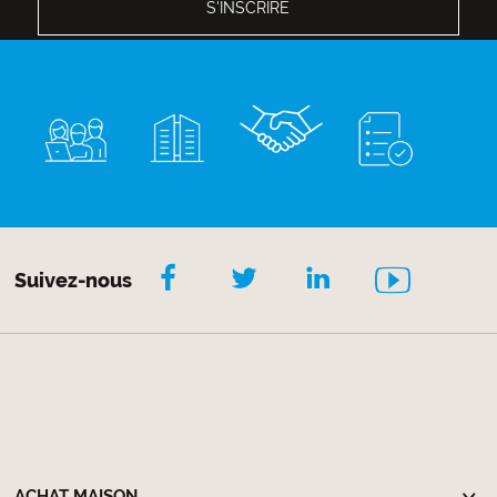
Suivez-nous
ACHAT MAISON