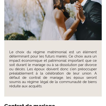
Le choix du régime matrimonial est un élément
déterminant pour les futurs mariés. Ce choix aura un
impact économique et patrimonial important que ce
soit durant le mariage ou à sa dissolution par divorce
ou décès. Les époux doivent donc s'en préoccuper
préalablement à la célébration de leur union. A
défaut de contrat de mariage, les époux seront
soumis au régime légal de la communauté de biens
réduite aux acquêts.
Contrat de mariage