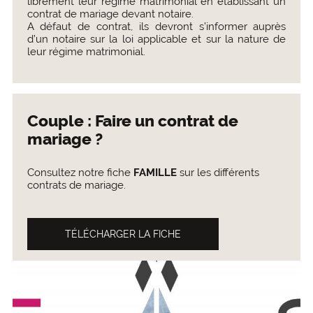
librement leur régime matrimonial en établissant un
contrat de mariage devant notaire.
A défaut de contrat, ils devront s’informer auprès
d’un notaire sur la loi applicable et sur la nature de
leur régime matrimonial.
Couple : Faire un contrat de
mariage ?
Consultez notre fiche
FAMILLE
sur les différents
contrats de mariage.
TÉLÉCHARGER LA FICHE