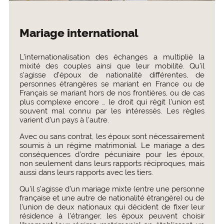
Mariage international
L’internationalisation des échanges a multiplié la
mixité des couples ainsi que leur mobilité. Qu’il
s’agisse d’époux de nationalité différentes, de
personnes étrangères se mariant en France ou de
Français se mariant hors de nos frontières, ou de cas
plus complexe encore … le droit qui régit l’union est
souvent mal connu par les intéressés. Les règles
varient d’un pays à l’autre.
Avec ou sans contrat, les époux sont nécessairement
soumis à un régime matrimonial. Le mariage a des
conséquences d’ordre pécuniaire pour les époux,
non seulement dans leurs rapports réciproques, mais
aussi dans leurs rapports avec les tiers.
Qu’il s’agisse d’un mariage mixte (entre une personne
française et une autre de nationalité étrangère) ou de
l’union de deux nationaux qui décident de fixer leur
résidence à l’étranger, les époux peuvent choisir