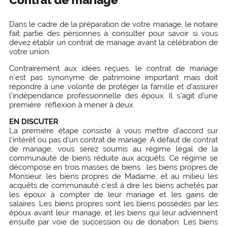
Dans le cadre de la préparation de votre mariage, le notaire
fait partie des personnes à consulter pour savoir si vous
devez établir un contrat de mariage avant la célébration de
votre union.
Contrairement aux idées reçues, le contrat de mariage
n'est pas synonyme de patrimoine important mais doit
répondre à une volonté de protéger la famille et d'assurer
l'indépendance professionnelle des époux. Il s'agit d'une
première réflexion à mener à deux.
EN DISCUTER
La première étape consiste à vous mettre d’accord sur
l’intérêt ou pas d’un contrat de mariage. A défaut de contrat
de mariage, vous serez soumis au régime légal de la
communauté de biens réduite aux acquêts. Ce régime se
décompose en trois masses de biens : les biens propres de
Monsieur, les biens propres de Madame, et au milieu les
acquêts de communauté c’est à dire les biens achetés par
les époux à compter de leur mariage et les gains de
salaires. Les biens propres sont les biens possédés par les
époux avant leur mariage, et les biens qui leur adviennent
ensuite par voie de succession ou de donation. Les biens