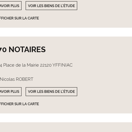
AVOIR PLUS
VOIR LES BIENS DE L'ÉTUDE
FFICHER SUR LA CARTE
70 NOTAIRES
4 Place de la Mairie 22120 YFFINIAC
Nicolas ROBERT
AVOIR PLUS
VOIR LES BIENS DE L'ÉTUDE
FFICHER SUR LA CARTE