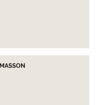
e MASSON