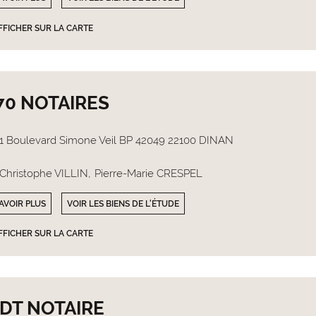
FFICHER SUR LA CARTE
70 NOTAIRES
1 Boulevard Simone Veil BP 42049 22100 DINAN
Christophe VILLIN
Pierre-Marie CRESPEL
AVOIR PLUS
VOIR LES BIENS DE L'ÉTUDE
FFICHER SUR LA CARTE
 DT NOTAIRE