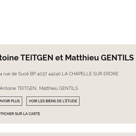
toine TEITGEN et Matthieu GENTILS
4 rue de Sucé BP 4037 44240 LA CHAPELLE SUR ERDRE
Antoine TEITGEN
Matthieu GENTILS
AVOIR PLUS
VOIR LES BIENS DE L'ÉTUDE
FFICHER SUR LA CARTE