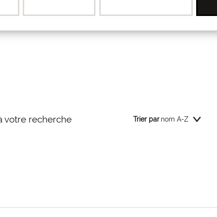
 votre recherche
Trier par