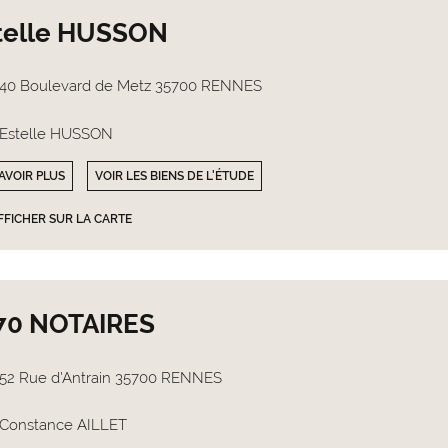
telle HUSSON
40 Boulevard de Metz 35700 RENNES
Estelle HUSSON
AVOIR PLUS
VOIR LES BIENS DE L'ÉTUDE
FFICHER SUR LA CARTE
70 NOTAIRES
52 Rue d'Antrain 35700 RENNES
Constance AILLET