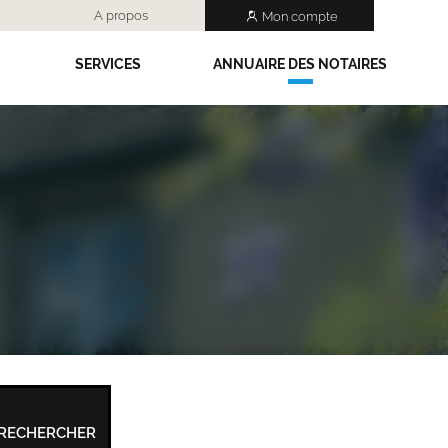
A propos
Mon compte
SERVICES
ANNUAIRE DES NOTAIRES